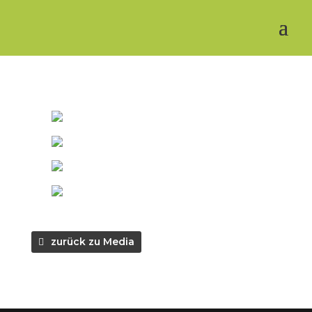
zurück zu Media