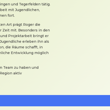
ingen und Tegerfelden tätig.
beit mit Jugendlichen,
en fort.
ten Art prägt Roger die
r Zeit mit. Besonders in den
und Projektarbeit bringt er
 Jugendliche erleben ihn als
n, die Räume schafft, in
nliche Entwicklung möglich
 im Team zu haben und
Region aktiv