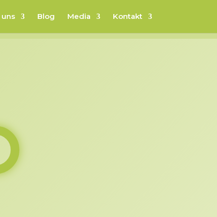
 uns
Blog
Media
Kontakt