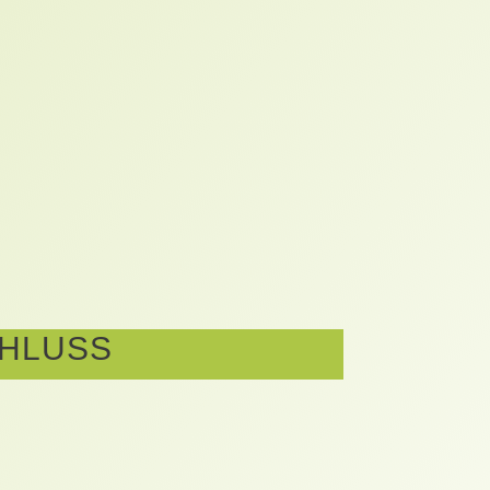
CHLUSS