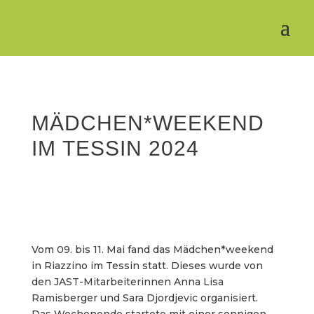
MÄDCHEN*WEEKEND
IM TESSIN 2024
Vom 09. bis 11. Mai fand das Mädchen*weekend
in Riazzino im Tessin statt. Dieses wurde von
den JAST-Mitarbeiterinnen Anna Lisa
Ramisberger und Sara Djordjevic organisiert.