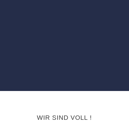
WIR SIND VOLL !