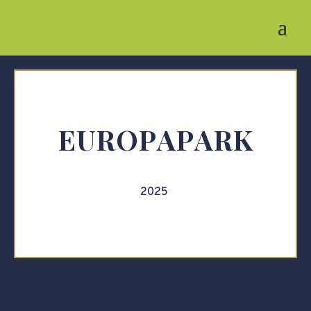
EUROPAPARK
2025