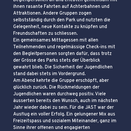
ihnen rasante Fahrten auf Achterbahnen und
Attraktionen. Andere Gruppen zogen
selbstständig durch den Park und nutzten die
Gelegenheit, neue Kontakte zu knüpfen und
Freundschaften zu schliessen.
Ein gemeinsames Mittagessen mit allen
Teilnehmenden und regelmässige Check-ins mit
den Begleitpersonen sorgten dafür, dass trotz
der Grösse des Parks stets der Überblick
gewahrt blieb. Die Sicherheit der Jugendlichen
stand dabei stets im Vordergrund.
Am Abend kehrte die Gruppe erschöpft, aber
glücklich zurück. Die Rückmeldungen der
Jugendlichen waren durchweg positiv. Viele
äusserten bereits den Wunsch, auch im nächsten
Jahr wieder dabei zu sein. Für die JAST war der
Ausflug ein voller Erfolg. Ein gelungener Mix aus
Freizeitspass und sozialem Miteinander, ganz im
Sinne ihrer offenen und engagierten