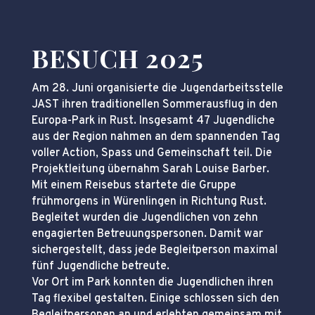
BESUCH 2025
Am 28. Juni organisierte die Jugendarbeitsstelle
JAST ihren traditionellen Sommerausflug in den
Europa-Park in Rust. Insgesamt 47 Jugendliche
aus der Region nahmen an dem spannenden Tag
voller Action, Spass und Gemeinschaft teil. Die
Projektleitung übernahm Sarah Louise Barber.
Mit einem Reisebus startete die Gruppe
frühmorgens in Würenlingen in Richtung Rust.
Begleitet wurden die Jugendlichen von zehn
engagierten Betreuungspersonen. Damit war
sichergestellt, dass jede Begleitperson maximal
fünf Jugendliche betreute.
Vor Ort im Park konnten die Jugendlichen ihren
Tag flexibel gestalten. Einige schlossen sich den
Begleitpersonen an und erlebten gemeinsam mit