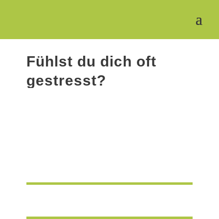
Fühlst du dich oft
gestresst?
Blog